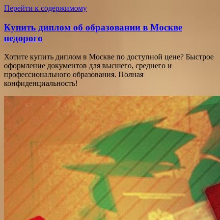
Перейти к содержимому
Купить диплом об образовании в Москве
недорого
Хотите купить диплом в Москве по доступной цене? Быстрое
оформление документов для высшего, среднего и
профессионального образования. Полная
конфиденциальность!