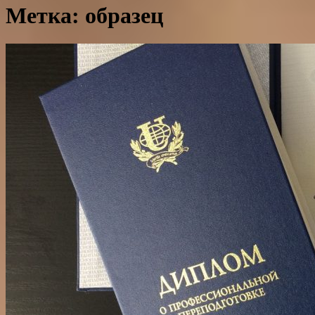
Метка: образец