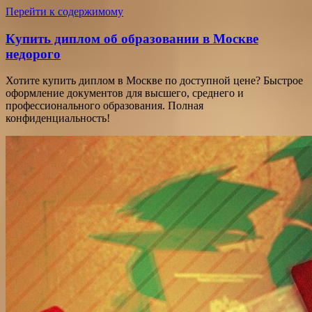
Перейти к содержимому
Купить диплом об образовании в Москве
недорого
Хотите купить диплом в Москве по доступной цене? Быстрое
оформление документов для высшего, среднего и
профессионального образования. Полная
конфиденциальность!