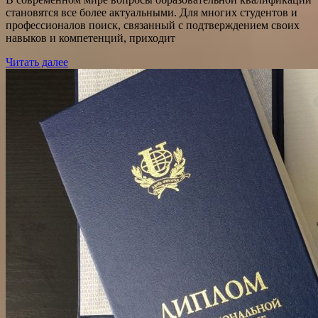
становятся все более актуальными. Для многих студентов и
профессионалов поиск, связанный с подтверждением своих
навыков и компетенций, приходит
Читать далее