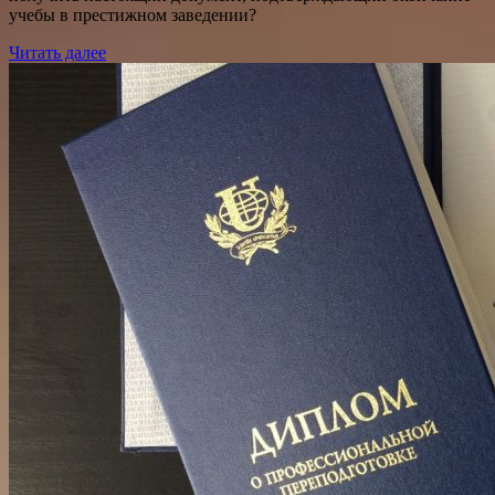
учебы в престижном заведении?
Читать далее