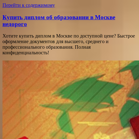
Перейти к содержимому
Купить диплом об образовании в Москве
недорого
Хотите купить диплом в Москве по доступной цене? Быстрое
оформление документов для высшего, среднего и
профессионального образования. Полная
конфиденциальность!