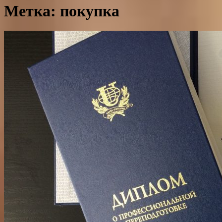
Метка: покупка