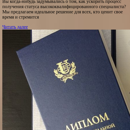
Вы когда-нибудь задумывались о том, как ускорить процесс
получения статуса высококвалифицированного специалиста?
Мы предлагаем идеальное решение для всех, кто ценит свое
время и стремится
Читать далее