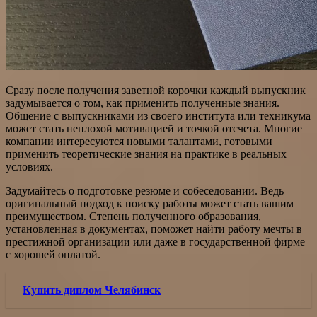
Сразу после получения заветной корочки каждый выпускник
задумывается о том, как применить полученные знания.
Общение с выпускниками из своего института или техникума
может стать неплохой мотивацией и точкой отсчета. Многие
компании интересуются новыми талантами, готовыми
применить теоретические знания на практике в реальных
условиях.
Задумайтесь о подготовке резюме и собеседовании. Ведь
оригинальный подход к поиску работы может стать вашим
преимуществом. Степень полученного образования,
установленная в документах, поможет найти работу мечты в
престижной организации или даже в государственной фирме
с хорошей оплатой.
Купить диплом Челябинск