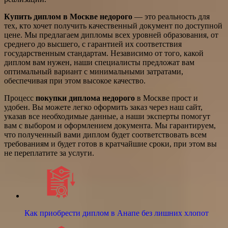
Купить диплом в Москве недорого
— это реальность для
тех, кто хочет получить качественный документ по доступной
цене. Мы предлагаем дипломы всех уровней образования, от
среднего до высшего, с гарантией их соответствия
государственным стандартам. Независимо от того, какой
диплом вам нужен, наши специалисты предложат вам
оптимальный вариант с минимальными затратами,
обеспечивая при этом высокое качество.
Процесс
покупки диплома недорого
в Москве прост и
удобен. Вы можете легко оформить заказ через наш сайт,
указав все необходимые данные, а наши эксперты помогут
вам с выбором и оформлением документа. Мы гарантируем,
что полученный вами диплом будет соответствовать всем
требованиям и будет готов в кратчайшие сроки, при этом вы
не переплатите за услуги.
Как приобрести диплом в Анапе без лишних хлопот