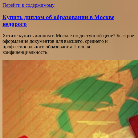
Перейти к содержимому
Купить диплом об образовании в Москве
недорого
Хотите купить диплом в Москве по доступной цене? Быстрое
оформление документов для высшего, среднего и
профессионального образования. Полная
конфиденциальность!