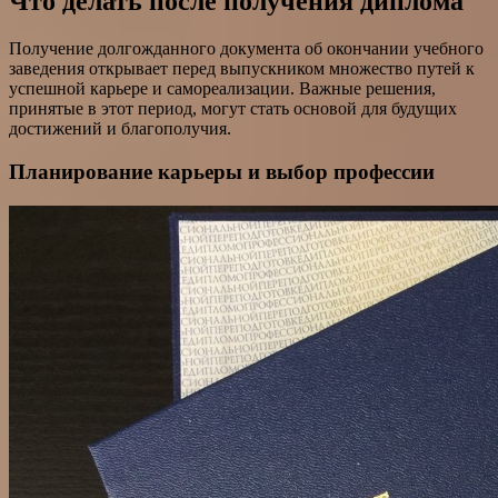
Что делать после получения диплома
Получение долгожданного документа об окончании учебного
заведения открывает перед выпускником множество путей к
успешной карьере и самореализации. Важные решения,
принятые в этот период, могут стать основой для будущих
достижений и благополучия.
Планирование карьеры и выбор профессии