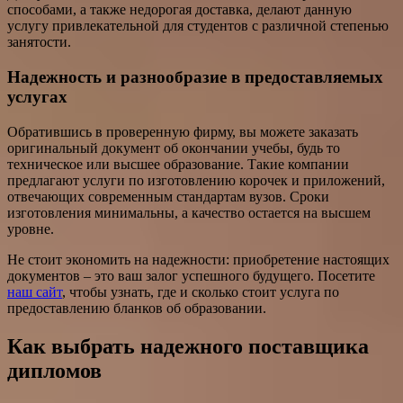
способами, а также недорогая доставка, делают данную
услугу привлекательной для студентов с различной степенью
занятости.
Надежность и разнообразие в предоставляемых
услугах
Обратившись в проверенную фирму, вы можете заказать
оригинальный документ об окончании учебы, будь то
техническое или высшее образование. Такие компании
предлагают услуги по изготовлению корочек и приложений,
отвечающих современным стандартам вузов. Сроки
изготовления минимальны, а качество остается на высшем
уровне.
Не стоит экономить на надежности: приобретение настоящих
документов – это ваш залог успешного будущего. Посетите
наш сайт
, чтобы узнать, где и сколько стоит услуга по
предоставлению бланков об образовании.
Как выбрать надежного поставщика
дипломов