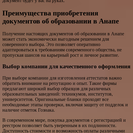
документ будет у вас на руках.
Преимущества приобретения
документов об образовании в Анапе
Получение настоящих документов об образовании в Анапе
может стать экономически выгодным решением для
соверенного выбора. Это позволяет оперативно
адаптироваться к требованиям современного общества, не
пропуская шансов на карьерный рост и личное развитие.
Выбор компании для качественного оформления
При выборе компании для изготовления аттестатов важно
обратить внимание на репутацию и опыт. Такие фирмы
предлагают широкий выбор образцов для различных
образовательных заведений: техникумов, институтов,
университетов. Оригинальные бланки проходят все
необходимые этапы проверки, включая защиту от подделок и
наличие отметок Гознака.
В современном мире, покупка документов с регистрацией и
реестром позволяет быть уверенным в их подлинности.
Доступность стоимости и возможность оплаты различными