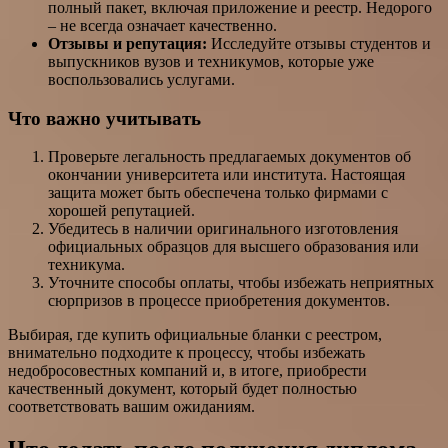
полный пакет, включая приложение и реестр. Недорого
– не всегда означает качественно.
Отзывы и репутация:
Исследуйте отзывы студентов и
выпускников вузов и техникумов, которые уже
воспользовались услугами.
Что важно учитывать
Проверьте легальность предлагаемых документов об
окончании университета или института. Настоящая
защита может быть обеспечена только фирмами с
хорошей репутацией.
Убедитесь в наличии оригинального изготовления
официальных образцов для высшего образования или
техникума.
Уточните способы оплаты, чтобы избежать неприятных
сюрпризов в процессе приобретения документов.
Выбирая, где купить официальные бланки с реестром,
внимательно подходите к процессу, чтобы избежать
недобросовестных компаний и, в итоге, приобрести
качественный документ, который будет полностью
соответствовать вашим ожиданиям.