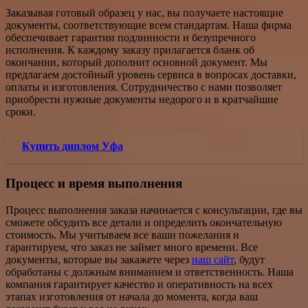
Заказывая готовый образец у нас, вы получаете настоящие
документы, соответствующие всем стандартам. Наша фирма
обеспечивает гарантии подлинности и безупречного
исполнения. К каждому заказу прилагается бланк об
окончании, который дополнит основной документ. Мы
предлагаем достойный уровень сервиса в вопросах доставки,
оплаты и изготовления. Сотрудничество с нами позволяет
приобрести нужные документы недорого и в кратчайшие
сроки.
Купить диплом Уфа
Процесс и время выполнения
Процесс выполнения заказа начинается с консультации, где вы
сможете обсудить все детали и определить окончательную
стоимость. Мы учитываем все ваши пожелания и
гарантируем, что заказ не займет много времени. Все
документы, которые вы закажете через
наш сайт
, будут
обработаны с должным вниманием и ответственность. Наша
компания гарантирует качество и оперативность на всех
этапах изготовления от начала до момента, когда ваш