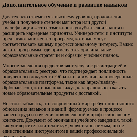
Дополнительное обучение и развитие навыков
Для тех, кто стремится к высшему уровню, продолжение
учебы и получение степени магистра или другой
квалификации – это возможность углубить свои знания и
расширить карьерные горизонты. Университеты и институты
предлагают множество программ, которые могут
соответствовать вашему профессиональному интересу. Важно
искать программы, где применяются оригинальные
образовательные стратегии и образцы учебных планов.
Многие заведения предоставляют услуги с регистрацией в
образовательных реестрах, что подтверждает подлинность
полученного документа. Обратите внимание на проверенные
образовательные платформы, такие как https://russiany-
diplomans.com, которые подскажут, как правильно заказать
новые образовательные продукты с доставкой.
Не стоит забывать, что современный мир требует постоянного
обновления навыков и знаний, формируемых в процессе
вашего труда и изучения нововведений в профессиональном
контексте. Документ об окончании учебного заведения, такой
как университет или техникум, является значимым, но не
единственным инструментом в вашей профессиональной
реализации.