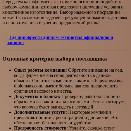
Перед тем как оформить заказ, важно осознанно подойти к
выбору компании, которая предложит наилучшие условия и
качественное изготовление. Выбор надежного посредника
может быть сложной задачей, требующей внимания к деталям
и основательного изучения предложений рынка.
Где приобрести диплом техникума официально и
законно
Основные критерии выбора поставщика
Опыт работы компании:
Обратите внимание на год,
когда фирма начала свою деятельность в данной
области. Опытные компании, такие как https://russiany-
diplomans.com, имеют больше шансов предоставить
оригинал высокого качества.
Документы и бланки:
Проверьте, работают ли они с
образцами гознак или аналогичными. Это гарантирует,
что корочка будет выглядеть настоящей.
Дополнительные услуги:
Некоторые компании
предлагают опции с регистрацией и доставкой. Это
обеспечивает безопасность и удобство.
Прозрачность стоимости:
Узнайте, сколько стоит