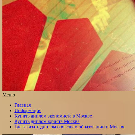
Меню
Главная
Информация
Купить диплом экономиста в Москве
Купить диплом юриста Москва
Где заказать диплом о высшем образовании в Москве