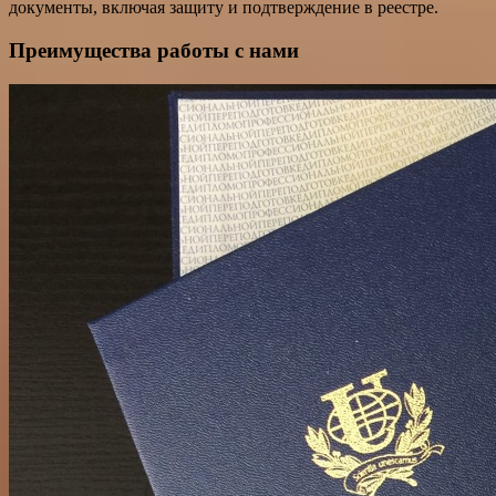
документы, включая защиту и подтверждение в реестре.
Преимущества работы с нами