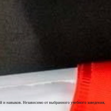
й и навыков. Независимо от выбранного учебного заведения,