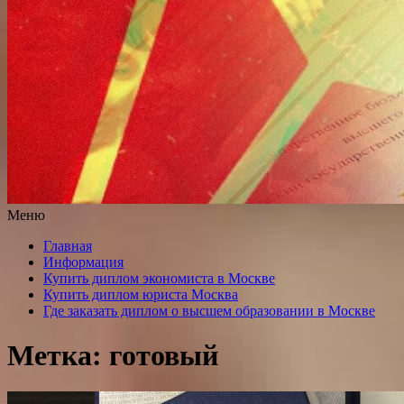
Меню
Главная
Информация
Купить диплом экономиста в Москве
Купить диплом юриста Москва
Где заказать диплом о высшем образовании в Москве
Метка: готовый