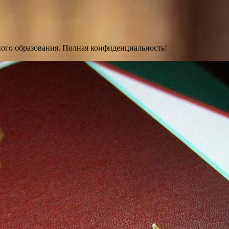
ного образования. Полная конфиденциальность!