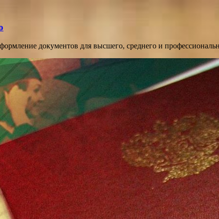
о
оформление документов для высшего, среднего и профессиональ