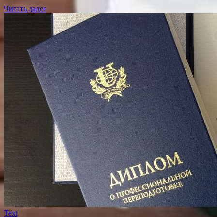
Читать далее
Text