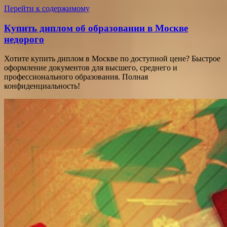
Перейти к содержимому
Купить диплом об образовании в Москве
недорого
Хотите купить диплом в Москве по доступной цене? Быстрое
оформление документов для высшего, среднего и
профессионального образования. Полная
конфиденциальность!