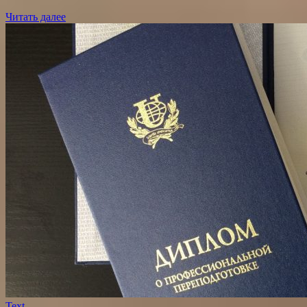
Читать далее
Text