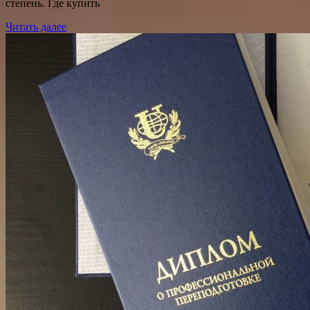
степень. Где купить
Читать далее