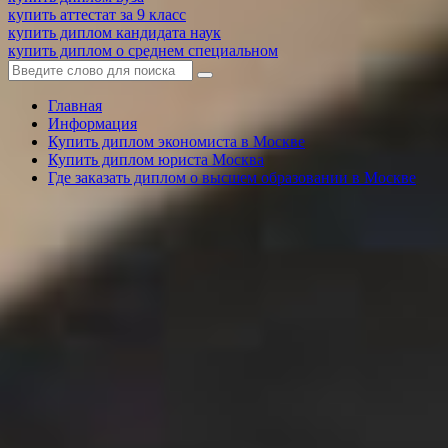
купить аттестат за 9 класс
купить диплом кандидата наук
купить диплом о среднем специальном
Главная
Информация
Купить диплом экономиста в Москве
Купить диплом юриста Москва
Где заказать диплом о высшем образовании в Москве