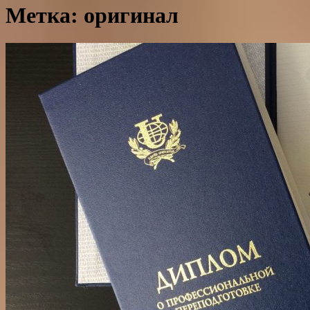
Метка: оригинал