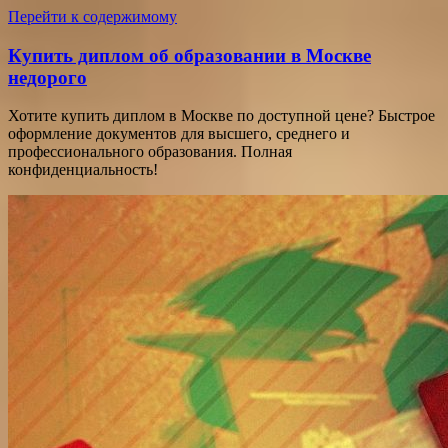
Перейти к содержимому
Купить диплом об образовании в Москве
недорого
Хотите купить диплом в Москве по доступной цене? Быстрое
оформление документов для высшего, среднего и
профессионального образования. Полная
конфиденциальность!