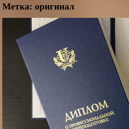
Метка: оригинал