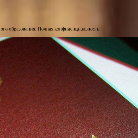
ного образования. Полная конфиденциальность!