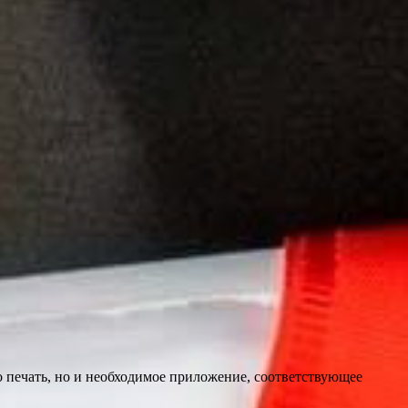
 печать, но и необходимое приложение, соответствующее