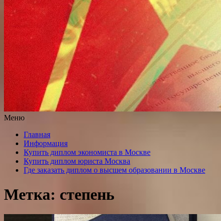
Меню
Главная
Информация
Купить диплом экономиста в Москве
Купить диплом юриста Москва
Где заказать диплом о высшем образовании в Москве
Метка: степень