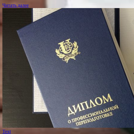
Читать далее
Text