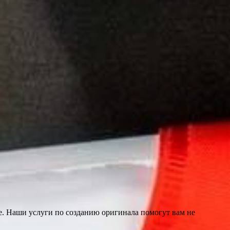
е. Наши услуги по созданию оригинала помогут вам не