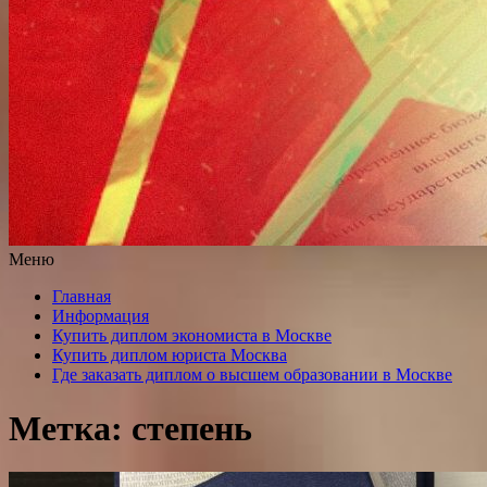
Меню
Главная
Информация
Купить диплом экономиста в Москве
Купить диплом юриста Москва
Где заказать диплом о высшем образовании в Москве
Метка: степень