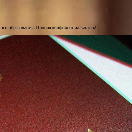
ного образования. Полная конфиденциальность!