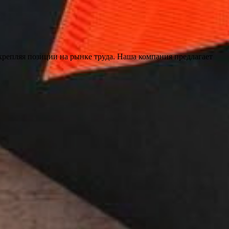
крепляя позиции на рынке труда. Наша компания предлагает