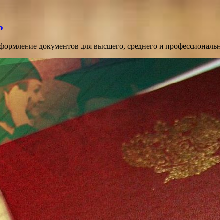
о
оформление документов для высшего, среднего и профессиональ