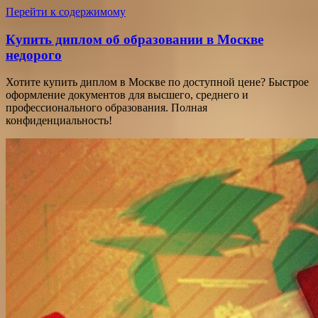
Перейти к содержимому
Купить диплом об образовании в Москве
недорого
Хотите купить диплом в Москве по доступной цене? Быстрое
оформление документов для высшего, среднего и
профессионального образования. Полная
конфиденциальность!