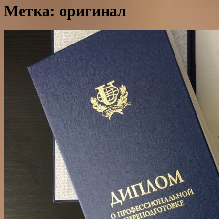
Метка: оригинал