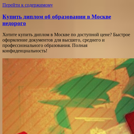
Перейти к содержимому
Купить диплом об образовании в Москве
недорого
Хотите купить диплом в Москве по доступной цене? Быстрое
оформление документов для высшего, среднего и
профессионального образования. Полная
конфиденциальность!