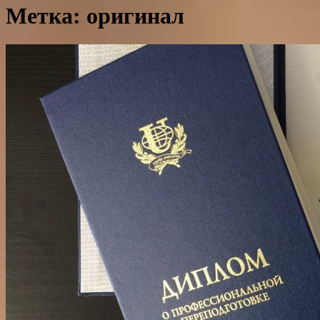
Метка: оригинал