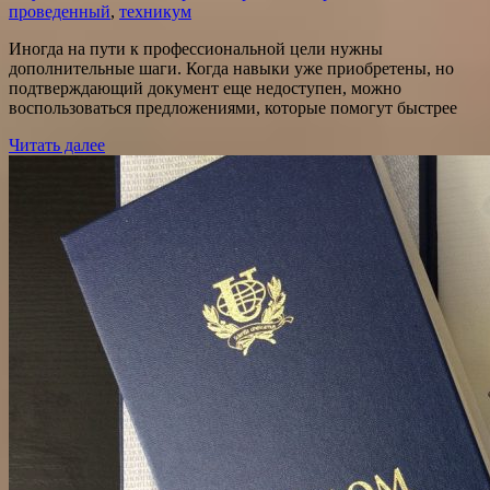
проведенный
,
техникум
Иногда на пути к профессиональной цели нужны
дополнительные шаги. Когда навыки уже приобретены, но
подтверждающий документ еще недоступен, можно
воспользоваться предложениями, которые помогут быстрее
Читать далее